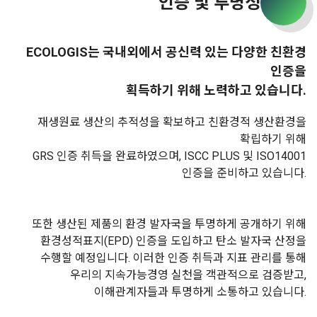
인증 및 투명성
ECOLOGIS는 국내외에서 공신력 있는 다양한 친환경
인증을
획득하기 위해 노력하고 있습니다.
재생원료 생산의 추적성을 확보하고 친환경적 생산환경을
확립하기 위해
GRS 인증 취득을 완료하였으며, ISCC PLUS 및 ISO14001
인증을 준비하고 있습니다.
또한 생산된 제품의 환경 발자국을 투명하게 공개하기 위해
환경성적표지(EPD) 인증을 도입하고 탄소 발자국 산정을
수행할 예정입니다.
이러한 인증 취득과 지표 관리를 통해
우리의 지속가능경영 실천을 객관적으로 검증받고,
이해관계자들과 투명하게 소통하고 있습니다.