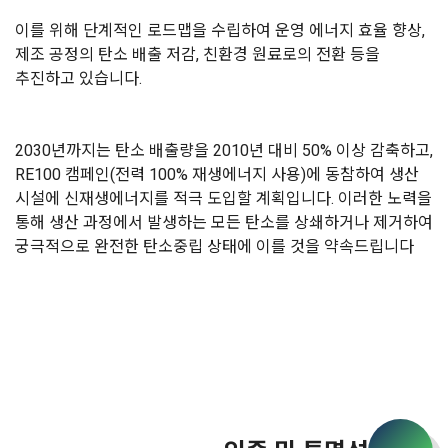
이를 위해 단계적인 로드맵을 수립하여 운영 에너지 효율 향상,
제조 공정의 탄소 배출 저감, 친환경 원료로의 전환 등을
추진하고 있습니다.
2030년까지는 탄소 배출량을 2010년 대비 50% 이상 감축하고,
RE100 캠페인(전력 100% 재생에너지 사용)에 동참하여 생산
시설에 신재생에너지를 적극 도입할 계획입니다.
이러한 노력을
통해 생산 과정에서 발생하는 모든 탄소를 상쇄하거나 제거하여
궁극적으로 완전한 탄소중립 상태에 이를 것을 약속드립니다