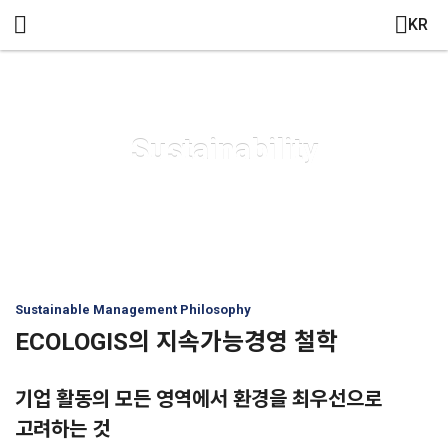
메뉴 건너뛰기
KR
Sustainability
Sustainable Management Philosophy
ECOLOGIS의 지속가능경영 철학
기업 활동의 모든 영역에서
환경을 최우선으로
고려하는 것