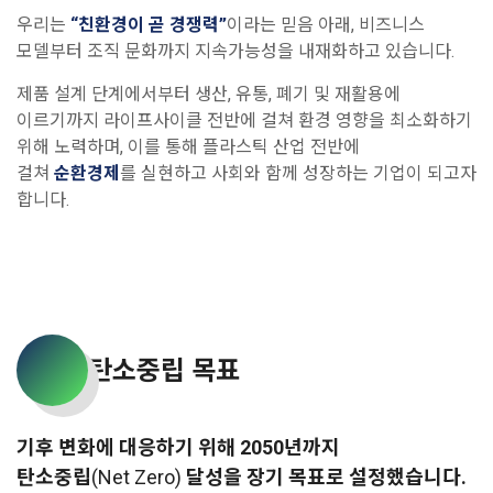
우리는
“친환경이 곧 경쟁력”
이라는 믿음 아래,
비즈니스
모델부터 조직 문화까지 지속가능성을 내재화하고 있습니다.
제품 설계 단계에서부터 생산, 유통, 폐기 및 재활용에
이르기까지
라이프사이클 전반에 걸쳐 환경 영향을 최소화하기
위해 노력하며,
이를 통해 플라스틱 산업 전반에
걸쳐
순환경제
를 실현하고
사회와 함께 성장하는 기업이 되고자
합니다.
탄소중립 목표
기후 변화에 대응하기 위해 2050년까지
탄소중립
(Net Zero)
달성을 장기 목표로 설정했습니다.